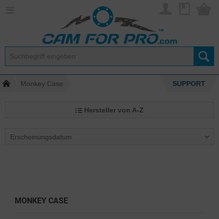
Monkey Case
SUPPORT
Hersteller von A-Z
MONKEY CASE