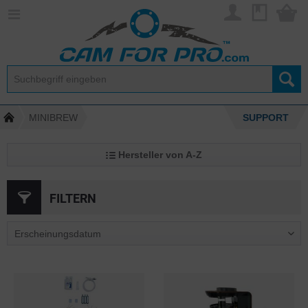
MINIBREW
SUPPORT
Hersteller von A-Z
FILTERN