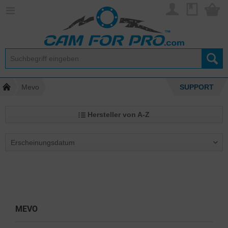
Mevo
SUPPORT
Hersteller von A-Z
MEVO