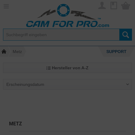
Metz
SUPPORT
Hersteller von A-Z
METZ