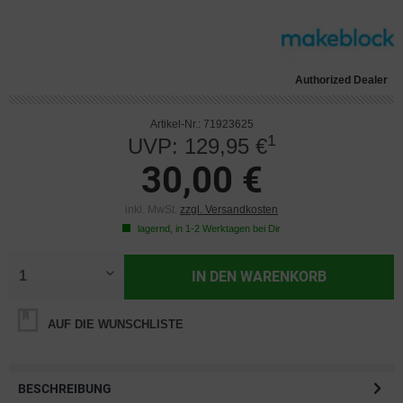
Authorized Dealer
Artikel-Nr.: 71923625
1
UVP: 129,95 €
30,00 €
inkl. MwSt.
zzgl. Versandkosten
lagernd, in 1-2 Werktagen bei Dir
IN DEN
WARENKORB
AUF DIE WUNSCHLISTE
BESCHREIBUNG