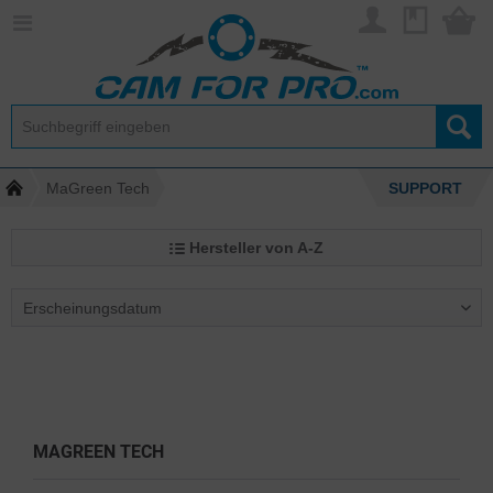
MaGreen Tech
SUPPORT
Hersteller von A-Z
MAGREEN TECH