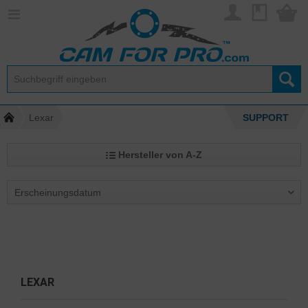
Lexar
SUPPORT
Hersteller von A-Z
LEXAR