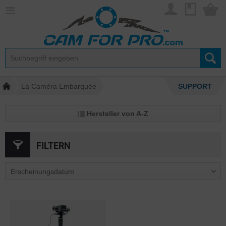
La Caméra Embarquée
SUPPORT
Hersteller von A-Z
FILTERN