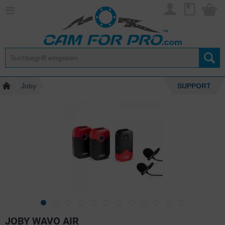
Joby
SUPPORT
JOBY WAVO AIR