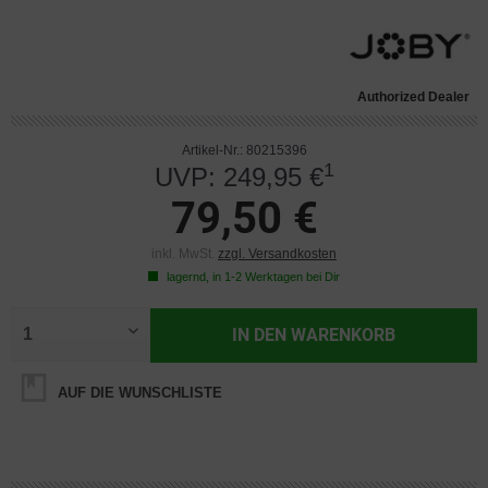
Authorized Dealer
Artikel-Nr.: 80215396
1
UVP: 249,95 €
79,50 €
inkl. MwSt.
zzgl. Versandkosten
lagernd, in 1-2 Werktagen bei Dir
IN DEN
WARENKORB
AUF DIE WUNSCHLISTE