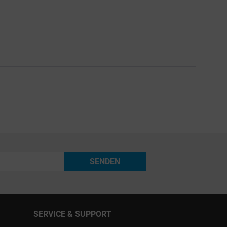
SENDEN
SERVICE & SUPPORT