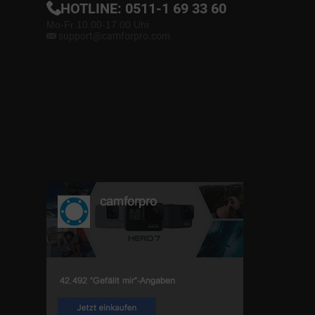
HOTLINE:
0511-1 69 33 60
Mo-Fr 10.00-17.00 Uhr
support@camforpro.com