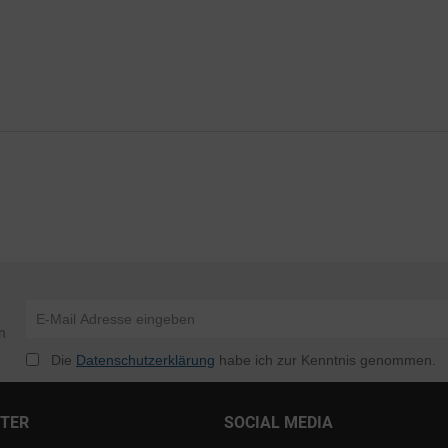
n
Die
Datenschutzerklärung
habe ich zur Kenntnis genommen.
NTER
SOCIAL MEDIA