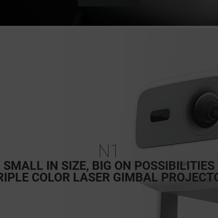
N1
SMALL IN SIZE, BIG ON POSSIBILITIES
RIPLE COLOR LASER GIMBAL PROJECT