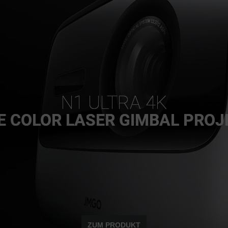
N1 ULTRA 4K
E COLOR LASER GIMBAL PRO
ZUM PRODUKT