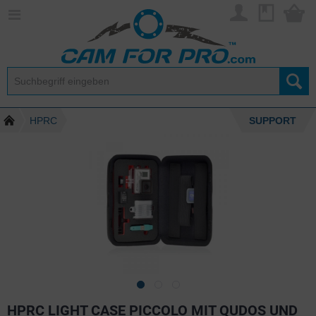
HPRC
SUPPORT
HPRC LIGHT CASE PICCOLO MIT QUDOS UND