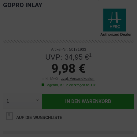
GOPRO INLAY
Authorized Dealer
Artikel-Nr.: 50181933
1
UVP: 34,95 €
9,98 €
inkl. MwSt.
zzgl. Versandkosten
lagernd, in 1-2 Werktagen bei Dir
IN DEN
WARENKORB
AUF DIE WUNSCHLISTE