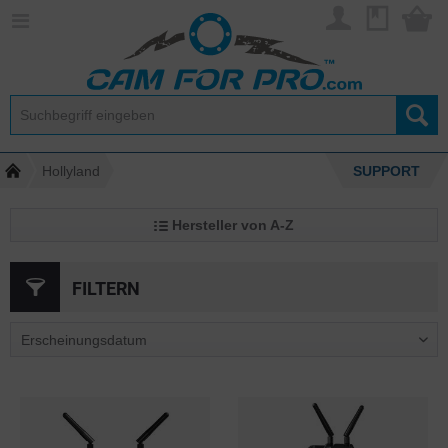
Hollyland
SUPPORT
Hersteller von A-Z
FILTERN