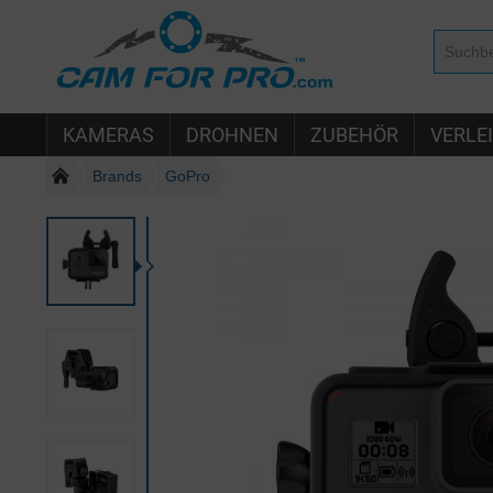
KAMERAS
DROHNEN
ZUBEHÖR
VERLE
Brands
GoPro