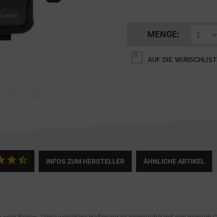
MENGE:
AUF DIE WUNSCHLIST
INFOS ZUM HERSTELLER
ÄHNLICHE ARTIKEL