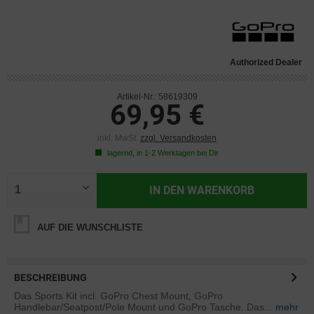
Authorized Dealer
Artikel-Nr.: 58619309
69,95 €
inkl. MwSt.
zzgl. Versandkosten
lagernd, in 1-2 Werktagen bei Dir
IN DEN
WARENKORB
AUF DIE WUNSCHLISTE
BESCHREIBUNG
Das Sports Kit incl. GoPro Chest Mount, GoPro
Handlebar/Seatpost/Pole Mount und GoPro Tasche. Das...
mehr