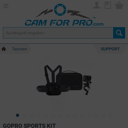
Taschen
SUPPORT
GOPRO SPORTS KIT