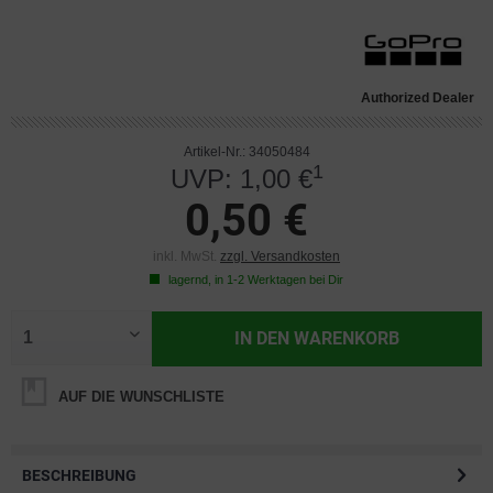
Authorized Dealer
Artikel-Nr.: 34050484
1
UVP: 1,00 €
0,50 €
inkl. MwSt.
zzgl. Versandkosten
lagernd, in 1-2 Werktagen bei Dir
IN DEN
WARENKORB
AUF DIE WUNSCHLISTE
BESCHREIBUNG