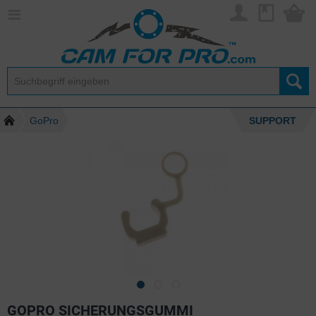
GoPro
SUPPORT
GOPRO SICHERUNGSGUMMI