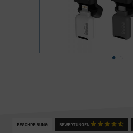
BESCHREIBUNG
BEWERTUNGEN