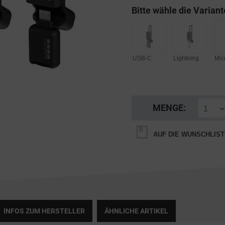
Bitte wähle die Variant
USB-C
Lightning
Mic
MENGE:
AUF DIE WUNSCHLIST
INFOS ZUM HERSTELLER
ÄHNLICHE ARTIKEL