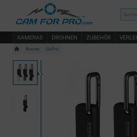
KAMERAS
DROHNEN
ZUBEHÖR
VERLE
Brands
GoPro