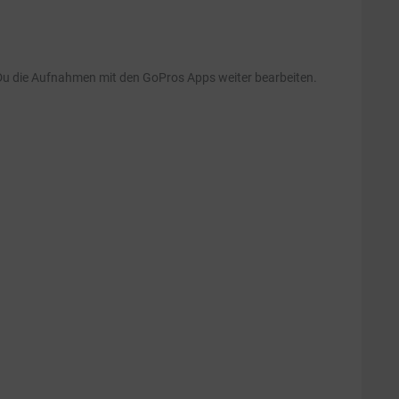
 Du die Aufnahmen mit den GoPros Apps weiter bearbeiten.