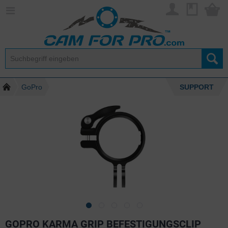
GoPro
SUPPORT
GOPRO KARMA GRIP BEFESTIGUNGSCLIP