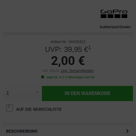
Authorized Dealer
Artikel-Nr.: 54430422
1
UVP: 39,95 €
2,00 €
inkl. MwSt.
zzgl. Versandkosten
lagernd, in 1-2 Werktagen bei Dir
IN DEN
WARENKORB
AUF DIE WUNSCHLISTE
BESCHREIBUNG