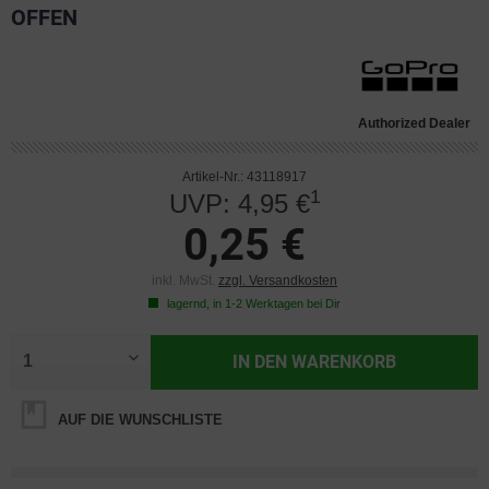
OFFEN
Authorized Dealer
Artikel-Nr.: 43118917
1
UVP: 4,95 €
0,25 €
inkl. MwSt.
zzgl. Versandkosten
lagernd, in 1-2 Werktagen bei Dir
IN DEN
WARENKORB
AUF DIE WUNSCHLISTE