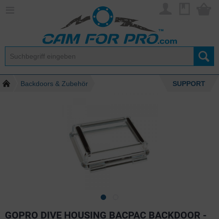
Backdoors & Zubehör
SUPPORT
GOPRO DIVE HOUSING BACPAC BACKDOOR -