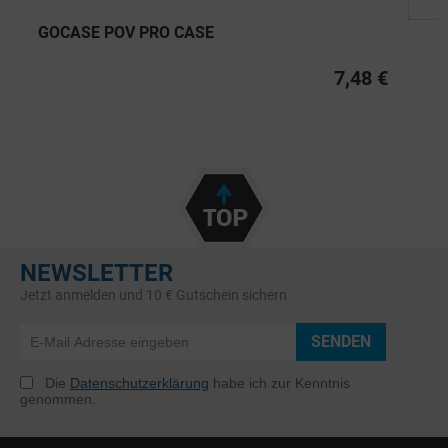
GOCASE POV PRO CASE
7,48 €
NEWSLETTER
Jetzt anmelden und 10 € Gutschein sichern
SENDEN
Die
Datenschutzerklärung
habe ich zur Kenntnis
genommen.