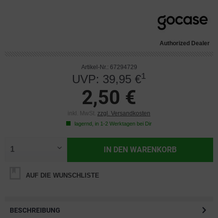
Authorized Dealer
Artikel-Nr.: 67294729
1
UVP: 39,95 €
2,50 €
inkl. MwSt.
zzgl. Versandkosten
lagernd, in 1-2 Werktagen bei Dir
IN DEN
WARENKORB
AUF DIE WUNSCHLISTE
BESCHREIBUNG