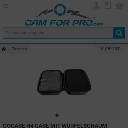
Taschen
SUPPORT
GOCASE H4 CASE MIT WÜRFELSCHAUM