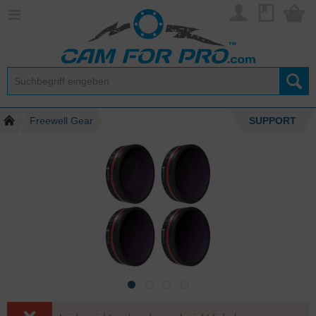
Freewell Gear
SUPPORT