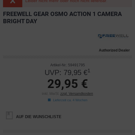
Leider nicht mehr oder noch nicht lieferbar.
FREEWELL GEAR OSMO ACTION 1 CAMERA
BRIGHT DAY
Authorized Dealer
Artikel-Nr.: 59491795
1
UVP: 79,95 €
29,95 €
inkl. MwSt.
zzgl. Versandkosten
Lieferzeit ca. 4 Wochen
AUF DIE WUNSCHLISTE