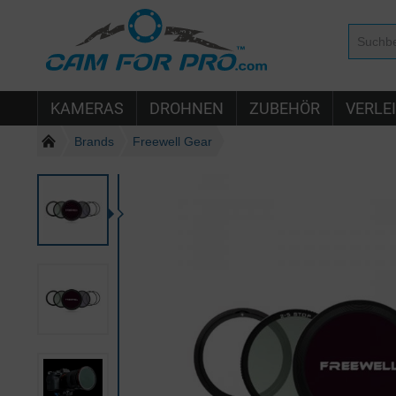
KAMERAS
DROHNEN
ZUBEHÖR
VERLE
Brands
Freewell Gear