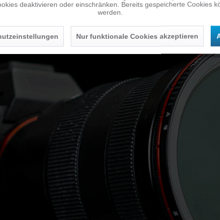
okies deaktivieren oder einschränken. Bereits gespeicherte Cookies kö
werden.
utzeinstellungen
Nur funktionale Cookies akzeptieren
A