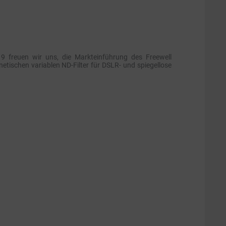
9 freuen wir uns, die Markteinführung des Freewell
etischen variablen ND-Filter für DSLR- und spiegellose