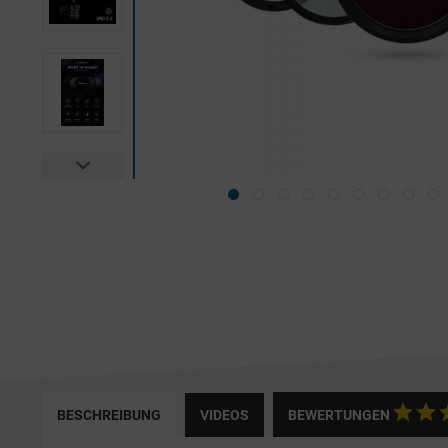
BESCHREIBUNG
VIDEOS
BEWERTUNGEN