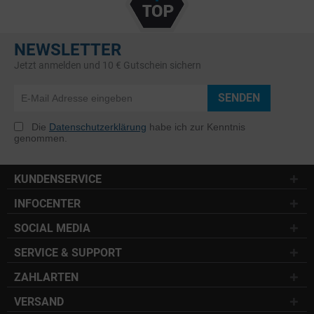
NEWSLETTER
Jetzt anmelden und 10 € Gutschein sichern
SENDEN
Die
Datenschutzerklärung
habe ich zur Kenntnis
genommen.
KUNDENSERVICE
INFOCENTER
SOCIAL MEDIA
SERVICE & SUPPORT
ZAHLARTEN
VERSAND