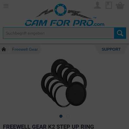
Freewell Gear
SUPPORT
FREEWELL GEAR K2 STEP UP RING