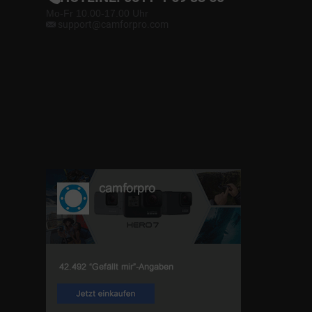
Mo-Fr 10.00-17.00 Uhr
support@camforpro.com