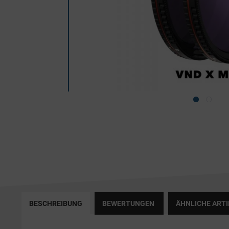
BESCHREIBUNG
BEWERTUNGEN
ÄHNLICHE ARTI