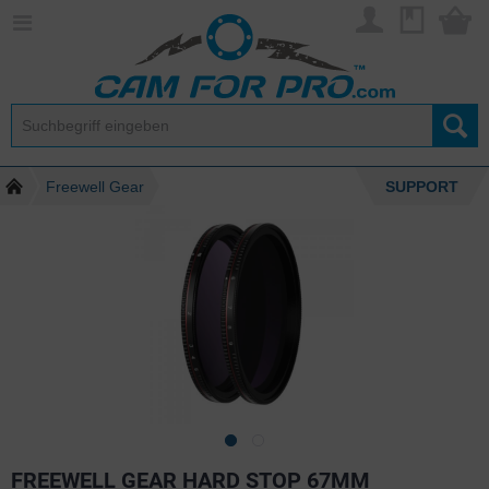
Freewell Gear
SUPPORT
FREEWELL GEAR HARD STOP 67MM