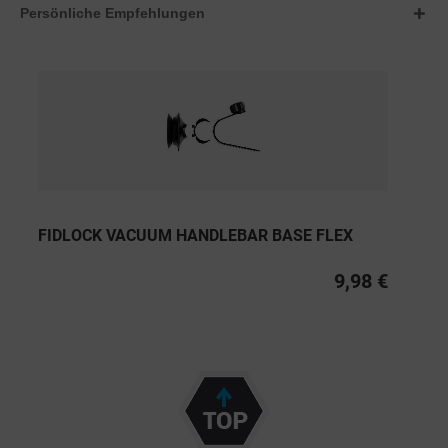
Persönliche Empfehlungen
FIDLOCK VACUUM HANDLEBAR BASE FLEX
9,98 €