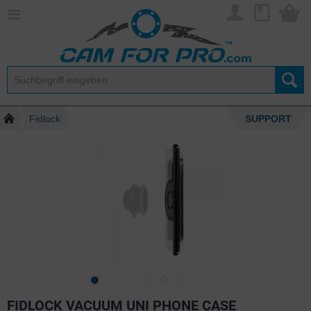
Fidlock
SUPPORT
FIDLOCK VACUUM UNI PHONE CASE