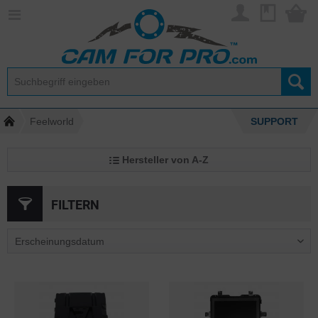
Feelworld
SUPPORT
Hersteller von A-Z
FILTERN