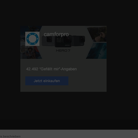
s beschrieben