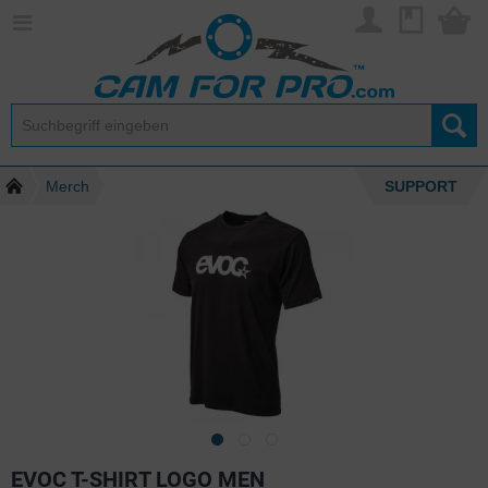
Merch
SUPPORT
EVOC T-SHIRT LOGO MEN