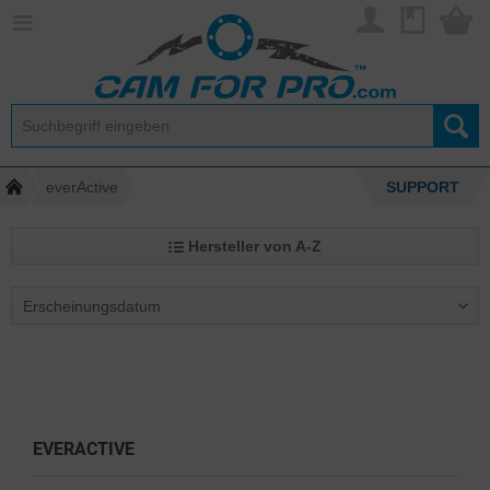
everActive
SUPPORT
Hersteller von A-Z
EVERACTIVE