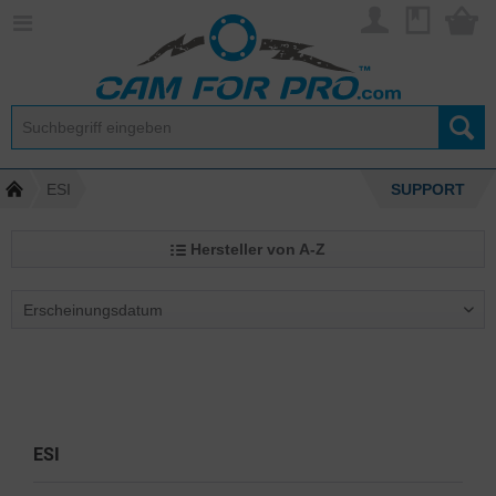
ESI
SUPPORT
Hersteller von A-Z
ESI