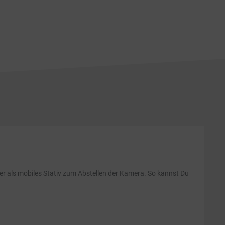
er als mobiles Stativ zum Abstellen der Kamera. So kannst Du