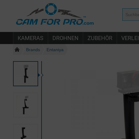
KAMERAS
DROHNEN
ZUBEHÖR
VERLE
Brands
Entaniya