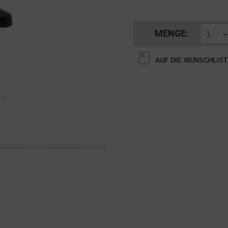
MENGE:
AUF DIE WUNSCHLIST