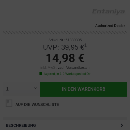
Authorized Dealer
Artikel-Nr.: 51330305
1
UVP: 39,95 €
14,98 €
inkl. MwSt.
zzgl. Versandkosten
lagernd, in 1-2 Werktagen bei Dir
IN DEN
WARENKORB
AUF DIE WUNSCHLISTE
BESCHREIBUNG