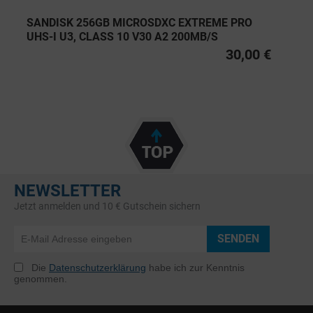
SANDISK 256GB MICROSDXC EXTREME PRO
UHS-I U3, CLASS 10 V30 A2 200MB/S
30,00 €
NEWSLETTER
Jetzt anmelden und 10 € Gutschein sichern
SENDEN
Die
Datenschutzerklärung
habe ich zur Kenntnis
genommen.