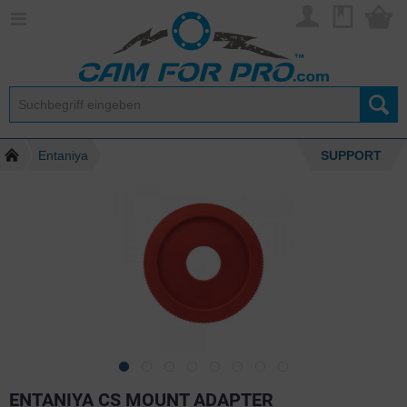
Entaniya
SUPPORT
ENTANIYA CS MOUNT ADAPTER