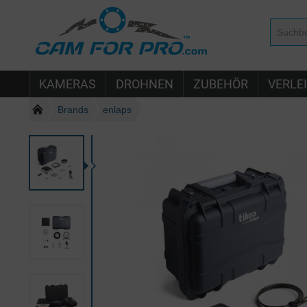
KAMERAS
DROHNEN
ZUBEHÖR
VERLE
Brands
enlaps