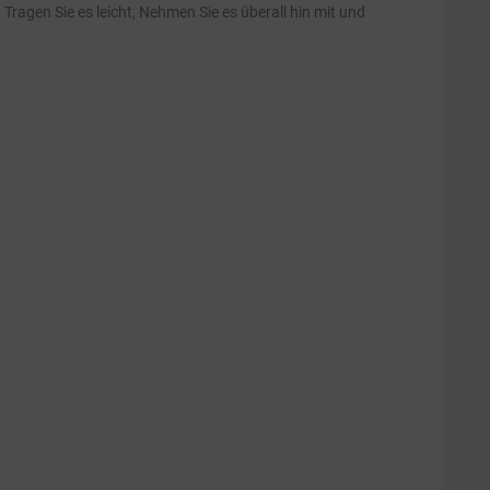
ragen Sie es leicht, Nehmen Sie es überall hin mit und