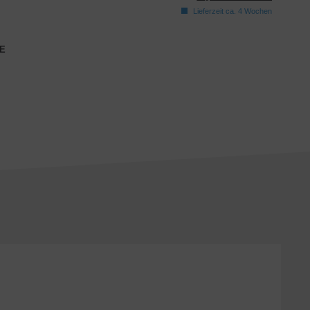
Lieferzeit ca. 4 Wochen
E