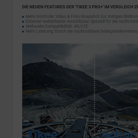
DIE NEUEN FEATURES DER 'TIKEE 3 PRO+' IM VERGLEICH ZU
Mehr Kontrolle: Video & Foto-Snapshot zur stetigen Bildkon
Externer wetterfester Anschlüsse: Speziell für die nachrüs
Weltweite Kompatibilität: 4G/LTE
Mehr Leistung: Durch die nachrüstbare Solarpanelerweiter