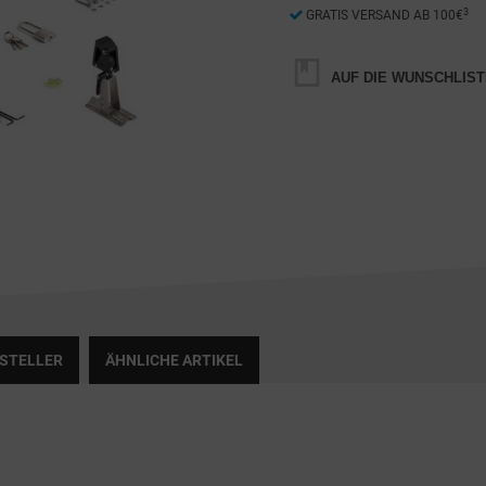
3
GRATIS VERSAND AB 100€
AUF DIE WUNSCHLIST
RSTELLER
ÄHNLICHE ARTIKEL