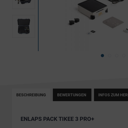
BESCHREIBUNG
BEWERTUNGEN
INFOS ZUM HE
ENLAPS PACK TIKEE 3 PRO+