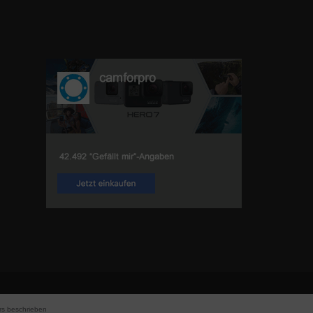
s beschrieben