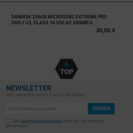
SANDISK 256GB MICROSDXC EXTREME PRO
UHS-I U3, CLASS 10 V30 A2 200MB/S
30,00 €
NEWSLETTER
Jetzt anmelden und 10 € Gutschein sichern
SENDEN
Die
Datenschutzerklärung
habe ich zur Kenntnis
genommen.