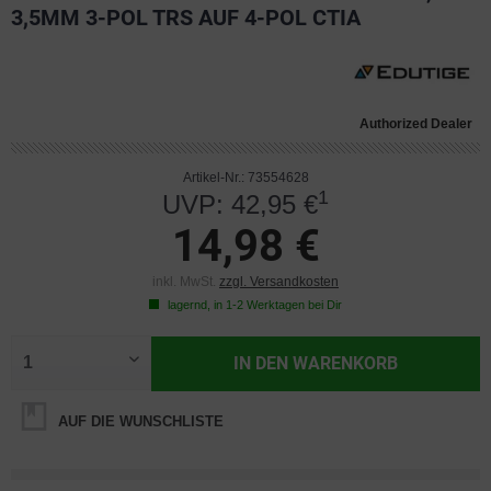
3,5MM 3-POL TRS AUF 4-POL CTIA
Authorized Dealer
Artikel-Nr.: 73554628
1
UVP: 42,95 €
14,98 €
inkl. MwSt.
zzgl. Versandkosten
lagernd, in 1-2 Werktagen bei Dir
IN DEN
WARENKORB
AUF DIE WUNSCHLISTE