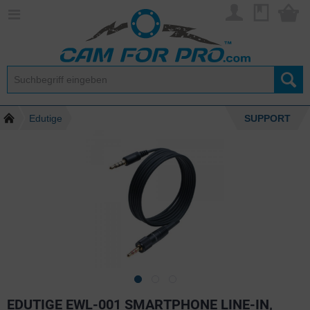
Edutige
SUPPORT
EDUTIGE EWL-001 SMARTPHONE LINE-IN,