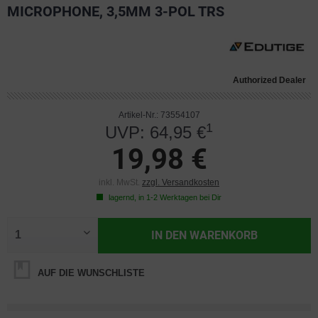
MICROPHONE, 3,5MM 3-POL TRS
Authorized Dealer
Artikel-Nr.: 73554107
1
UVP: 64,95 €
19,98 €
inkl. MwSt.
zzgl. Versandkosten
lagernd, in 1-2 Werktagen bei Dir
IN DEN
WARENKORB
AUF DIE WUNSCHLISTE