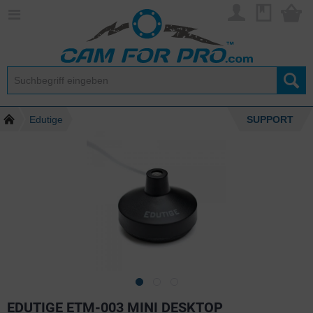
Edutige
SUPPORT
EDUTIGE ETM-003 MINI DESKTOP