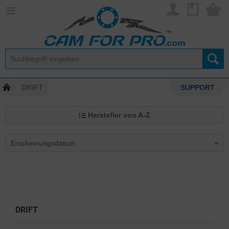
DRIFT
SUPPORT
Hersteller von A-Z
DRIFT