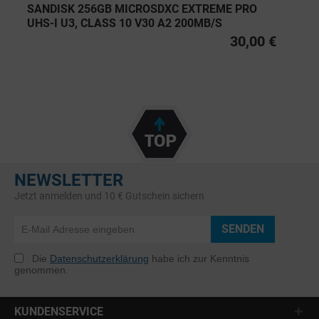
SANDISK 256GB MICROSDXC EXTREME PRO
UHS-I U3, CLASS 10 V30 A2 200MB/S
30,00 €
NEWSLETTER
Jetzt anmelden und 10 € Gutschein sichern
SENDEN
Die
Datenschutzerklärung
habe ich zur Kenntnis
genommen.
KUNDENSERVICE