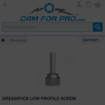
Dreampick
SUPPORT
DREAMPICK LOW PROFILE SCREW