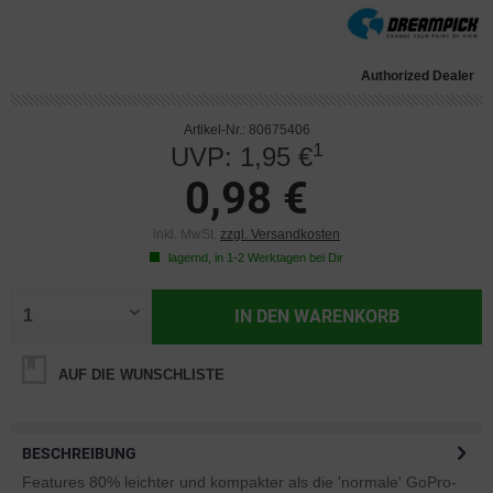
Authorized Dealer
Artikel-Nr.: 80675406
1
UVP: 1,95 €
0,98 €
inkl. MwSt.
zzgl. Versandkosten
lagernd, in 1-2 Werktagen bei Dir
IN DEN
WARENKORB
AUF DIE WUNSCHLISTE
BESCHREIBUNG
Features 80% leichter und kompakter als die 'normale' GoPro-