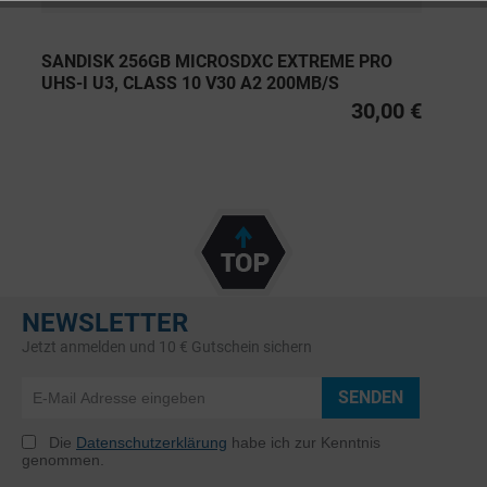
SANDISK 256GB MICROSDXC EXTREME PRO
UHS-I U3, CLASS 10 V30 A2 200MB/S
30,00 €
NEWSLETTER
Jetzt anmelden und 10 € Gutschein sichern
SENDEN
Die
Datenschutzerklärung
habe ich zur Kenntnis
genommen.