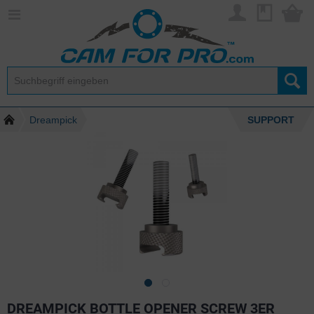
Dreampick
SUPPORT
DREAMPICK BOTTLE OPENER SCREW 3ER