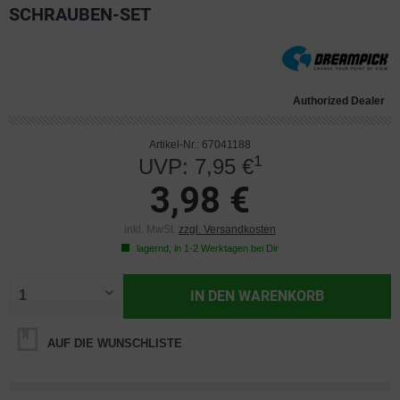
SCHRAUBEN-SET
Authorized Dealer
Artikel-Nr.: 67041188
1
UVP: 7,95 €
3,98 €
inkl. MwSt.
zzgl. Versandkosten
lagernd, in 1-2 Werktagen bei Dir
IN DEN
WARENKORB
AUF DIE WUNSCHLISTE