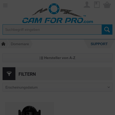
Domemare
SUPPORT
Hersteller von A-Z
FILTERN