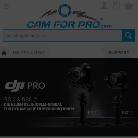
DJI RS2 & RSC2
SUPPORT