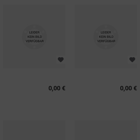
0,00 €
0,00 €