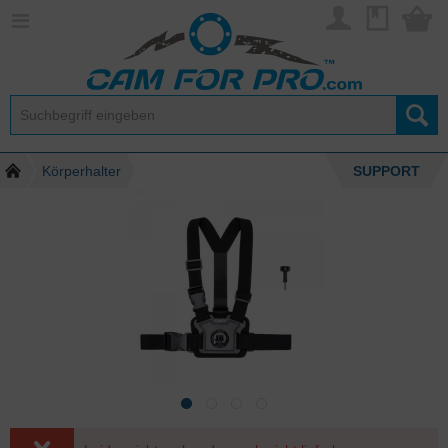
Körperhalter
SUPPORT