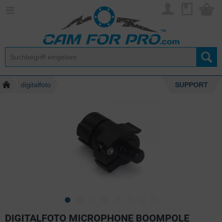
digitalfoto
SUPPORT
DIGITALFOTO MICROPHONE BOOMPOLE