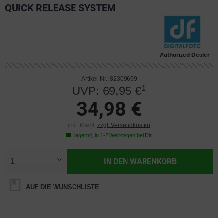
QUICK RELEASE SYSTEM
Authorized Dealer
Artikel-Nr.: 82309699
1
UVP: 69,95 €
34,98 €
inkl. MwSt.
zzgl. Versandkosten
lagernd, in 1-2 Werktagen bei Dir
IN DEN
WARENKORB
AUF DIE WUNSCHLISTE