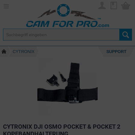
CYTRONIX
SUPPORT
CYTRONIX DJI OSMO POCKET & POCKET 2
KOPFBANDHALTERUNG