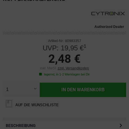
Authorized Dealer
Artikel-Nr.: 80983357
1
UVP: 19,95 €
2,48 €
inkl. MwSt.
zzgl. Versandkosten
lagernd, in 1-2 Werktagen bei Dir
IN DEN
WARENKORB
AUF DIE WUNSCHLISTE
BESCHREIBUNG