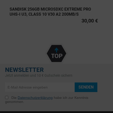
SANDISK 256GB MICROSDXC EXTREME PRO
UHS-I U3, CLASS 10 V30 A2 200MB/S
30,00 €
NEWSLETTER
Jetzt anmelden und 10 € Gutschein sichern
SENDEN
Die
Datenschutzerklärung
habe ich zur Kenntnis
genommen.