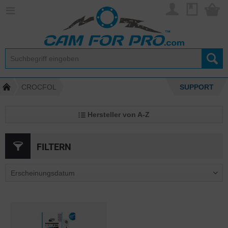
CROCFOL
SUPPORT
Hersteller von A-Z
FILTERN