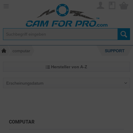
computar
SUPPORT
Hersteller von A-Z
COMPUTAR