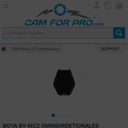
Mikrofone & Funkstrecken
SUPPORT
BOYA BY-MC2 OMNIDIREKTIONALES