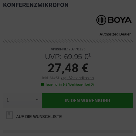
KONFERENZMIKROFON
Authorized Dealer
Artikel-Nr.: 73778125
1
UVP: 69,95 €
27,48 €
inkl. MwSt.
zzgl. Versandkosten
lagernd, in 1-2 Werktagen bei Dir
IN DEN
WARENKORB
AUF DIE WUNSCHLISTE