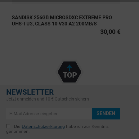
SANDISK 256GB MICROSDXC EXTREME PRO
UHS-I U3, CLASS 10 V30 A2 200MB/S
30,00 €
NEWSLETTER
Jetzt anmelden und 10 € Gutschein sichern
SENDEN
Die
Datenschutzerklärung
habe ich zur Kenntnis
genommen.