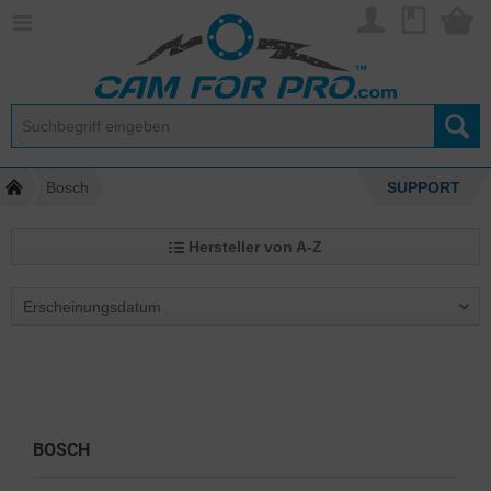
Bosch
SUPPORT
Hersteller von A-Z
BOSCH