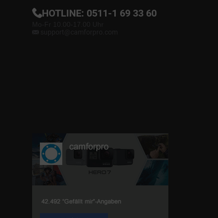
HOTLINE:
0511-1 69 33 60
Mo-Fr 10.00-17.00 Uhr
support@camforpro.com