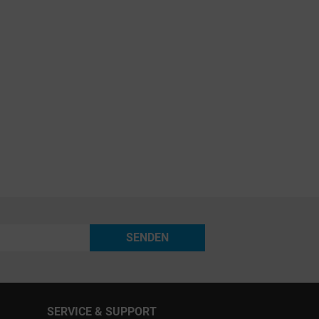
SENDEN
SERVICE & SUPPORT