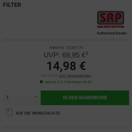
FILTER
Authorized Dealer
Artikel-Nr.: 51367779
1
UVP: 69,95 €
14,98 €
inkl. MwSt.
zzgl. Versandkosten
lagernd, in 1-2 Werktagen bei Dir
IN DEN
WARENKORB
AUF DIE WUNSCHLISTE