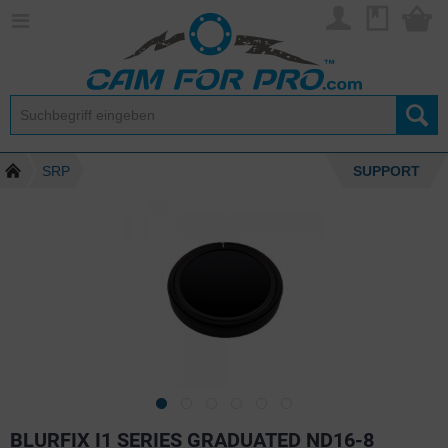
SRP
SUPPORT
BLURFIX I1 SERIES GRADUATED ND16-8