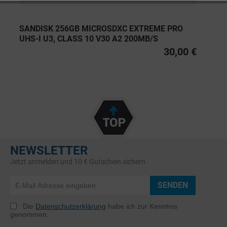
SANDISK 256GB MICROSDXC EXTREME PRO
UHS-I U3, CLASS 10 V30 A2 200MB/S
30,00 €
NEWSLETTER
Jetzt anmelden und 10 € Gutschein sichern
SENDEN
Die
Datenschutzerklärung
habe ich zur Kenntnis
genommen.